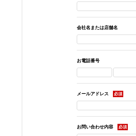
会社名または店舗名
お電話番号
メールアドレス
必須
お問い合わせ内容
必須