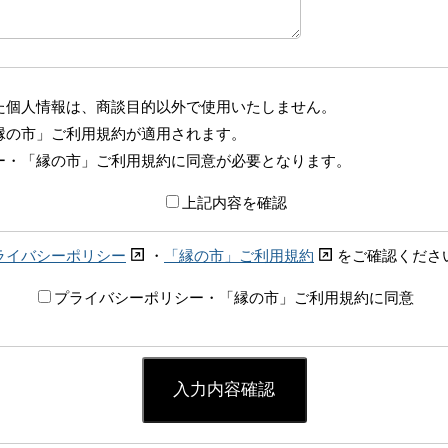
た個人情報は、商談目的以外で使用いたしません。
縁の市」ご利用規約が適用されます。
ー・「縁の市」ご利用規約に同意が必要となります。
上記内容を確認
ライバシーポリシー
・
「縁の市」ご利用規約
をご確認くださ
プライバシーポリシー・「縁の市」ご利用規約に同意
入力内容確認