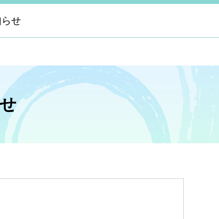
知らせ
せ