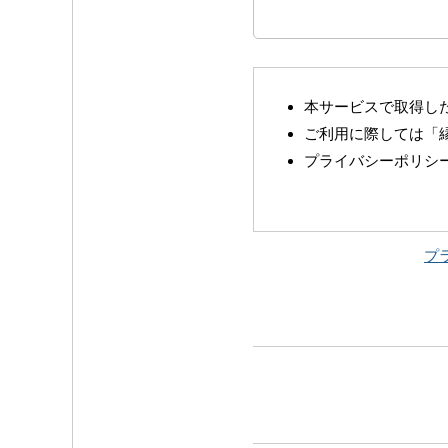
本サービスで取得し
ご利用に際しては「
プライバシーポリシ
プ