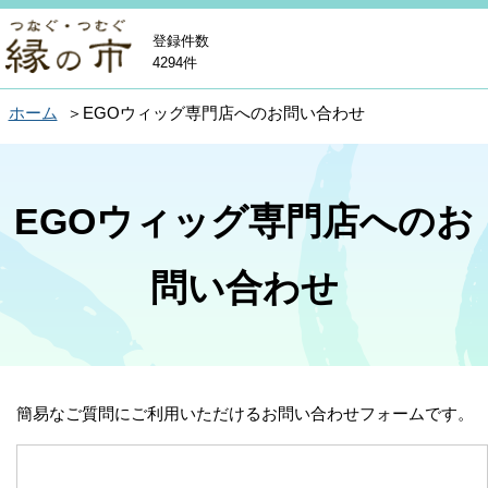
登録件数
4294件
ホーム
EGOウィッグ専門店へのお問い合わせ
EGOウィッグ専門店へのお
問い合わせ
簡易なご質問にご利用いただけるお問い合わせフォームです。