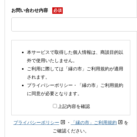
お問い合わせ内容
必須
本サービスで取得した個人情報は、商談目的以
外で使用いたしません。
ご利用に際しては「縁の市」ご利用規約が適用
されます。
プライバシーポリシー・「縁の市」ご利用規約
に同意が必要となります。
上記内容を確認
プライバシーポリシー
・
「縁の市」ご利用規約
を
ご確認ください。