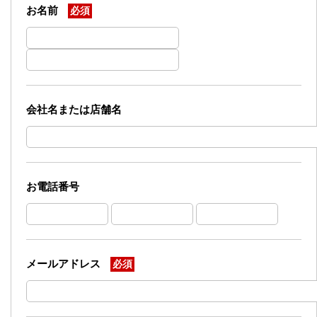
お名前
必須
会社名または店舗名
お電話番号
メールアドレス
必須