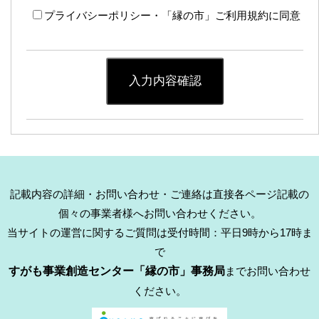
プライバシーポリシー・「縁の市」ご利用規約に同意
入力内容確認
記載内容の詳細・お問い合わせ・ご連絡は直接各ページ記載の
個々の事業者様へお問い合わせください。
当サイトの運営に関するご質問は受付時間：平日9時から17時ま
で
すがも事業創造センター「縁の市」事務局
までお問い合わせ
ください。