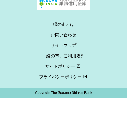
縁の市とは
お問い合わせ
サイトマップ
「縁の市」ご利用規約
サイトポリシー
プライバシーポリシー
Copyright The Sugamo Shinkin Bank