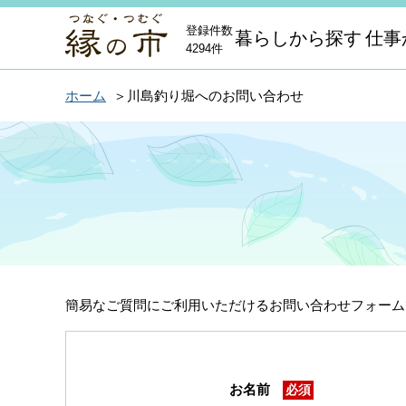
登録件数
暮らしから探す
仕事
4294件
ホーム
川島釣り堀へのお問い合わせ
簡易なご質問にご利用いただけるお問い合わせフォーム
お名前
必須