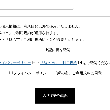
た個人情報は、商談目的以外で使用いたしません。
縁の市」ご利用規約が適用されます。
ー・「縁の市」ご利用規約に同意が必要となります。
上記内容を確認
ライバシーポリシー
・
「縁の市」ご利用規約
をご確認くださ
プライバシーポリシー・「縁の市」ご利用規約に同意
入力内容確認