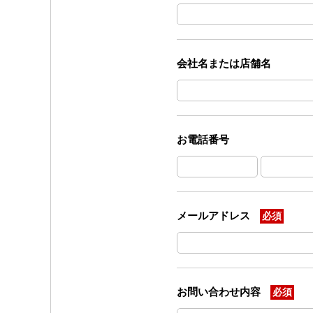
会社名または店舗名
お電話番号
メールアドレス
必須
お問い合わせ内容
必須