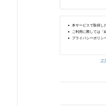
本サービスで取得し
ご利用に際しては「
プライバシーポリシ
プ