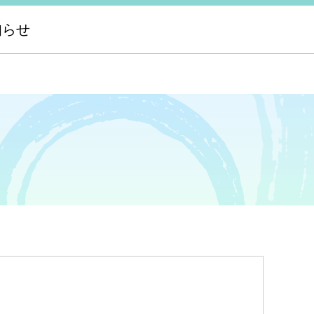
知らせ
せ