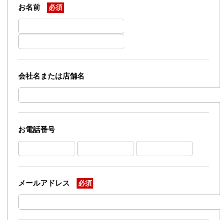
お名前
必須
会社名または店舗名
お電話番号
メールアドレス
必須