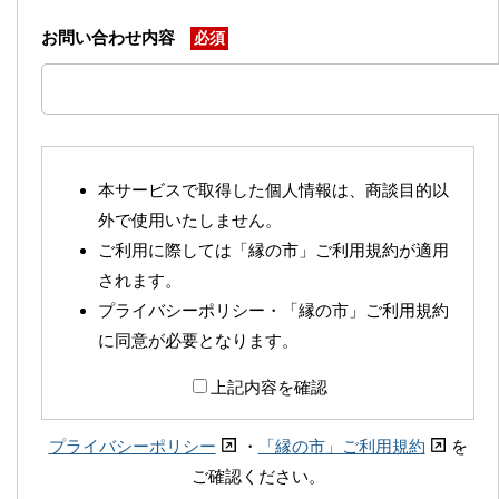
お問い合わせ内容
必須
本サービスで取得した個人情報は、商談目的以
外で使用いたしません。
ご利用に際しては「縁の市」ご利用規約が適用
されます。
プライバシーポリシー・「縁の市」ご利用規約
に同意が必要となります。
上記内容を確認
プライバシーポリシー
・
「縁の市」ご利用規約
を
ご確認ください。