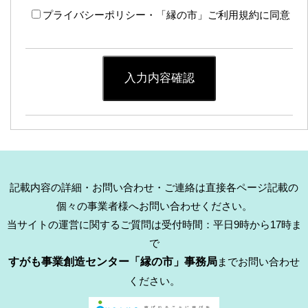
プライバシーポリシー・「縁の市」ご利用規約に同意
入力内容確認
記載内容の詳細・お問い合わせ・ご連絡は直接各ページ記載の
個々の事業者様へお問い合わせください。
当サイトの運営に関するご質問は受付時間：平日9時から17時ま
で
すがも事業創造センター「縁の市」事務局
までお問い合わせ
ください。