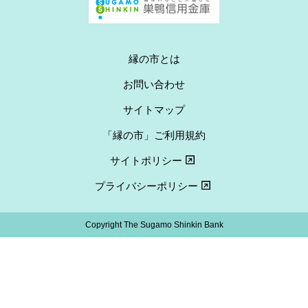
縁の市とは
お問い合わせ
サイトマップ
「縁の市」ご利用規約
サイトポリシー
プライバシーポリシー
Copyright The Sugamo Shinkin Bank