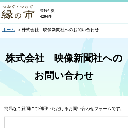
登録件数
4294件
ホーム
株式会社 映像新聞社へのお問い合わせ
株式会社 映像新聞社への
お問い合わせ
簡易なご質問にご利用いただけるお問い合わせフォームです。