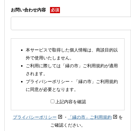
お問い合わせ内容
必須
本サービスで取得した個人情報は、商談目的以
外で使用いたしません。
ご利用に際しては「縁の市」ご利用規約が適用
されます。
プライバシーポリシー・「縁の市」ご利用規約
に同意が必要となります。
上記内容を確認
プライバシーポリシー
・
「縁の市」ご利用規約
を
ご確認ください。