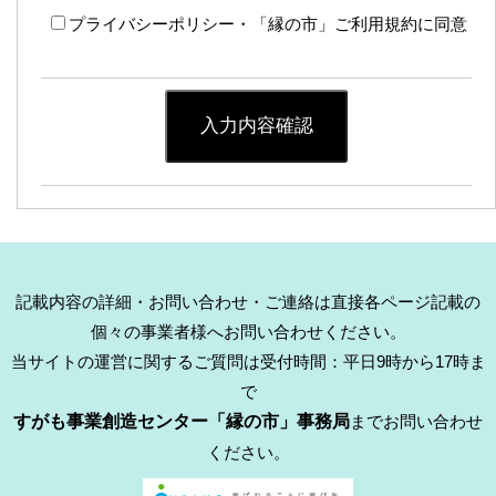
プライバシーポリシー・「縁の市」ご利用規約に同意
入力内容確認
記載内容の詳細・お問い合わせ・ご連絡は直接各ページ記載の
個々の事業者様へお問い合わせください。
当サイトの運営に関するご質問は受付時間：平日9時から17時ま
で
すがも事業創造センター「縁の市」事務局
までお問い合わせ
ください。