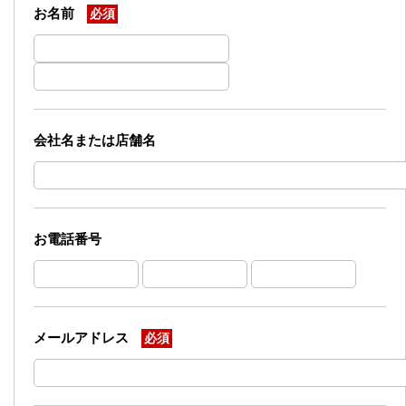
お名前
必須
会社名または店舗名
お電話番号
メールアドレス
必須