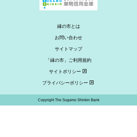
縁の市とは
お問い合わせ
サイトマップ
「縁の市」ご利用規約
サイトポリシー
プライバシーポリシー
Copyright The Sugamo Shinkin Bank