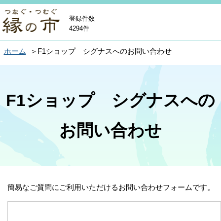
登録件数
4294件
ホーム
F1ショップ シグナスへのお問い合わせ
F1ショップ シグナスへの
お問い合わせ
簡易なご質問にご利用いただけるお問い合わせフォームです。