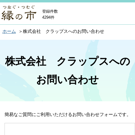
登録件数
4294件
ホーム
株式会社 クラップスへのお問い合わせ
株式会社 クラップスへの
お問い合わせ
簡易なご質問にご利用いただけるお問い合わせフォームです。