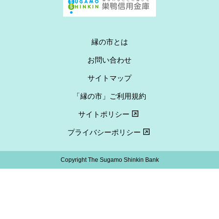
縁の市とは
お問い合わせ
サイトマップ
「縁の市」ご利用規約
サイトポリシー
プライバシーポリシー
Copyright The Sugamo Shinkin Bank