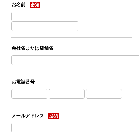
お名前
必須
会社名または店舗名
お電話番号
メールアドレス
必須