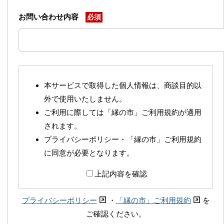
お問い合わせ内容
必須
本サービスで取得した個人情報は、商談目的以
外で使用いたしません。
ご利用に際しては「縁の市」ご利用規約が適用
されます。
プライバシーポリシー・「縁の市」ご利用規約
に同意が必要となります。
上記内容を確認
プライバシーポリシー
・
「縁の市」ご利用規約
を
ご確認ください。