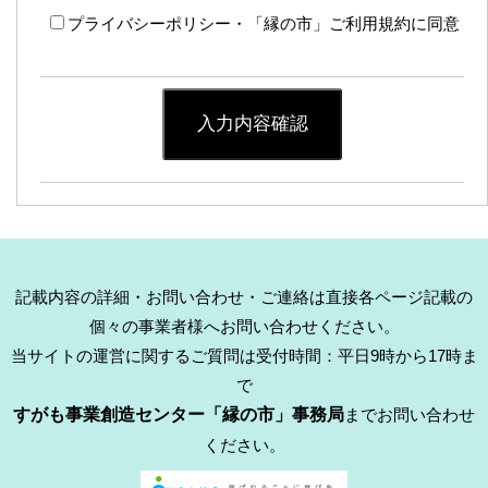
プライバシーポリシー・「縁の市」ご利用規約に同意
入力内容確認
記載内容の詳細・お問い合わせ・ご連絡は直接各ページ記載の
個々の事業者様へお問い合わせください。
当サイトの運営に関するご質問は受付時間：平日9時から17時ま
で
すがも事業創造センター「縁の市」事務局
までお問い合わせ
ください。