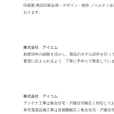
印刷業 商品印刷企画・デザイン・制作 ノベルティ
おります。
株式会社 アイエム
創業50年の経験を活かし、製品のモデル試作を行っ
要望に応えられるよう、丁寧に手作りで製造してい
株式会社 アイコム
アンテナ工事は集合住宅・戸建住宅幅広く対応してお
車充電器設備工事は首都圏幅広く集合住宅・戸建住