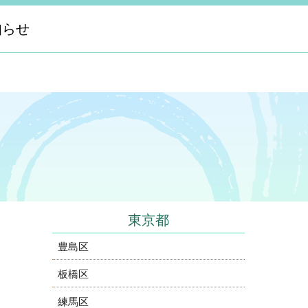
知らせ
東京都
豊島区
板橋区
練馬区