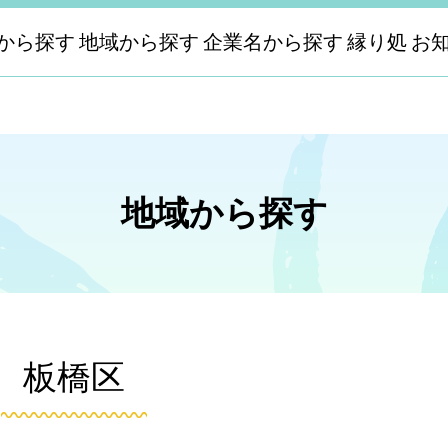
から探す
地域から探す
企業名から探す
縁り処
お
地域から探す
板橋区