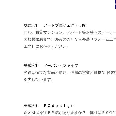
株式会社 アートプロジェクト．匠
ビル、賃貸マンション、アパート等お持ちのオーナー
大規模修繕まで、外装のことなら外装リフォーム工
工当社にお任せください。
株式会社 アーバン・ファイブ
私達は確実な製品と納期、信頼の営業と価格で お客
努力しています。
株式会社 ＲＣｄｅｓｉｇｎ
命と財産を守る自信がありますか？ 弊社はＲＣ住