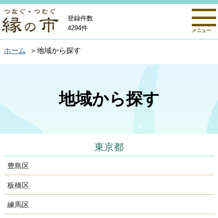
登録件数
4294件
メニュー
ホーム
地域から探す
地域から探す
東京都
豊島区
板橋区
練馬区