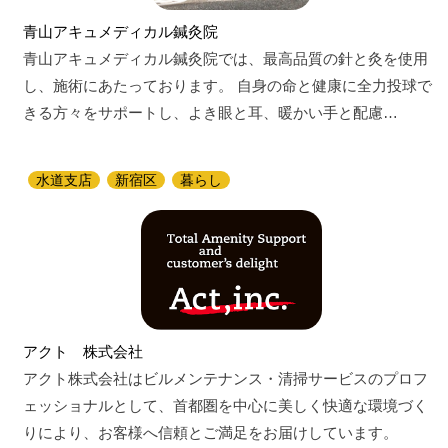
青山アキュメディカル鍼灸院
青山アキュメディカル鍼灸院では、最高品質の針と灸を使用
し、施術にあたっております。 自身の命と健康に全力投球で
きる方々をサポートし、よき眼と耳、暖かい手と配慮…
水道支店
新宿区
暮らし
アクト 株式会社
アクト株式会社はビルメンテナンス・清掃サービスのプロフ
ェッショナルとして、首都圏を中心に美しく快適な環境づく
りにより、お客様へ信頼とご満足をお届けしています。