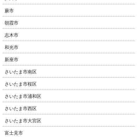
蕨市
朝霞市
志木市
和光市
新座市
さいたま市南区
さいたま市桜区
さいたま市浦和区
さいたま市西区
さいたま市大宮区
富士見市