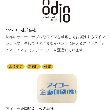
r.nexus 株式会社
世界のサスティナブルなワインを厳選してお届けするワイン
ショップ、そしてさまざまなイベントに使えるスペース「ｎ
ｏｄｉｎｏ」（ノディーノ）を運営しています。
水道支店
新宿区
仕事
アイコー企画印刷 株式会社