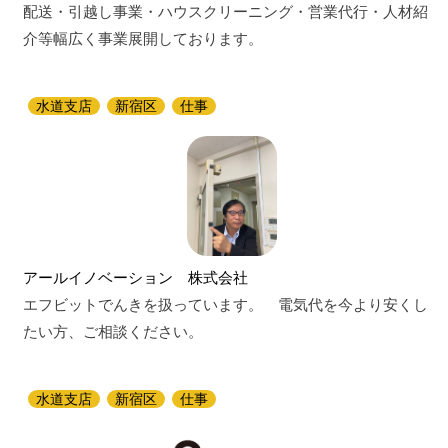
配送・引越し事業・ハウスクリーニング・営業代行・人材紹
介等幅広く事業展開しております。
水道支店
新宿区
仕事
アールイノベーション 株式会社
エフビットでんきを扱っています。 電気代を今より安くし
たい方、ご相談ください。
水道支店
新宿区
仕事