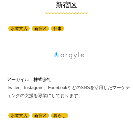
新宿区
水道支店
新宿区
仕事
アーガイル 株式会社
Twitter、Instagram、FacebookなどのSNSを活用したマーケテ
ィングの支援を専業にしております。
水道支店
新宿区
暮らし