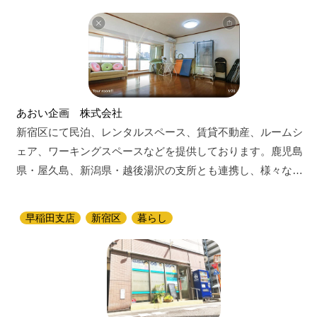
あおい企画 株式会社
新宿区にて民泊、レンタルスペース、賃貸不動産、ルームシ
ェア、ワーキングスペースなどを提供しております。鹿児島
県・屋久島、新潟県・越後湯沢の支所とも連携し、様々な…
早稲田支店
新宿区
暮らし