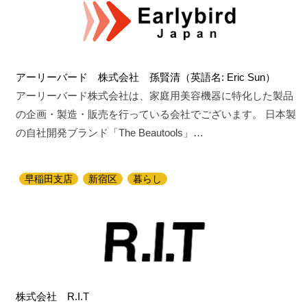
アーリーバード 株式会社 孫賢清（英語名: Eric Sun）
アーリーバード株式会社は、家庭用美容機器に特化した製品
の企画・製造・販売を行っている会社でございます。 日本製
の自社開発ブランド「The Beautools」…
早稲田支店
新宿区
暮らし
株式会社 R.I.T