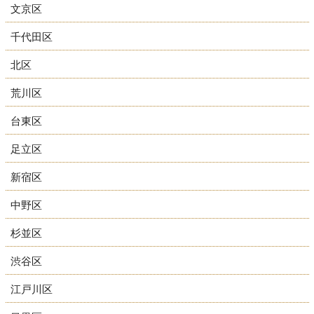
文京区
千代田区
北区
荒川区
台東区
足立区
新宿区
中野区
杉並区
渋谷区
江戸川区