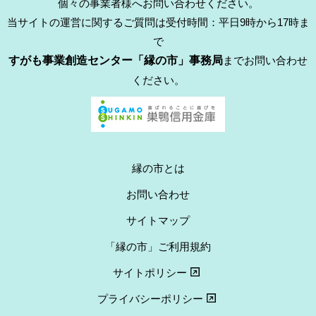
個々の事業者様へお問い合わせください。
当サイトの運営に関するご質問は受付時間：平日9時から17時ま
で
すがも事業創造センター「縁の市」事務局
までお問い合わせ
ください。
縁の市とは
お問い合わせ
サイトマップ
「縁の市」ご利用規約
サイトポリシー
プライバシーポリシー