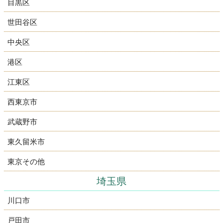
目黒区
世田谷区
中央区
港区
江東区
西東京市
武蔵野市
東久留米市
東京その他
埼玉県
川口市
戸田市