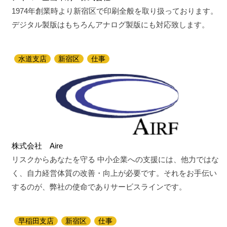
1974年創業時より新宿区で印刷全般を取り扱っております。
デジタル製版はもちろんアナログ製版にも対応致します。
水道支店
新宿区
仕事
株式会社 Aire
リスクからあなたを守る 中小企業への支援には、他力ではな
く、自力経営体質の改善・向上が必要です。それをお手伝い
するのが、弊社の使命でありサービスラインです。
早稲田支店
新宿区
仕事