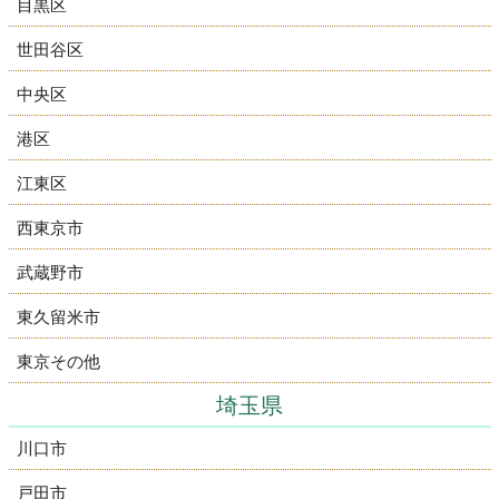
目黒区
世田谷区
中央区
港区
江東区
西東京市
武蔵野市
東久留米市
東京その他
埼玉県
川口市
戸田市