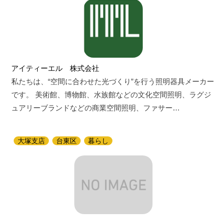
アイティーエル 株式会社
私たちは、“空間に合わせた光づくり”を行う照明器具メーカー
です。 美術館、博物館、水族館などの文化空間照明、ラグジ
ュアリーブランドなどの商業空間照明、ファサー…
大塚支店
台東区
暮らし