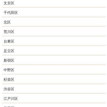
文京区
千代田区
北区
荒川区
台東区
足立区
新宿区
中野区
杉並区
渋谷区
江戸川区