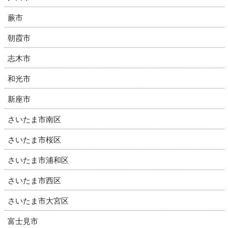
蕨市
朝霞市
志木市
和光市
新座市
さいたま市南区
さいたま市桜区
さいたま市浦和区
さいたま市西区
さいたま市大宮区
富士見市