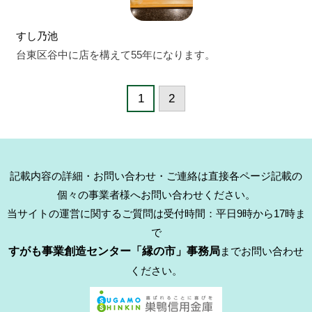
すし乃池
台東区谷中に店を構えて55年になります。
1
2
記載内容の詳細・お問い合わせ・ご連絡は直接各ページ記載の
個々の事業者様へお問い合わせください。
当サイトの運営に関するご質問は受付時間：平日9時から17時ま
で
すがも事業創造センター「縁の市」事務局
までお問い合わせ
ください。