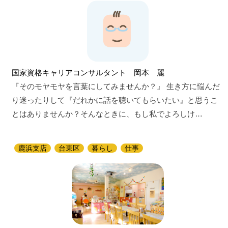
国家資格キャリアコンサルタント 岡本 麗
『そのモヤモヤを言葉にしてみませんか？』 生き方に悩んだ
り迷ったりして『だれかに話を聴いてもらいたい』と思うこ
とはありませんか？そんなときに、もし私でよろしけ…
鹿浜支店
台東区
暮らし
仕事