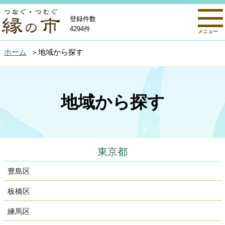
登録件数
4294件
メニュー
ホーム
地域から探す
地域から探す
東京都
豊島区
板橋区
練馬区